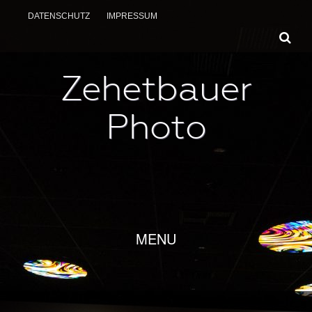
DATENSCHUTZ
IMPRESSUM
Zehetbauer
Photo
SKIP TO CONTENT
MENU