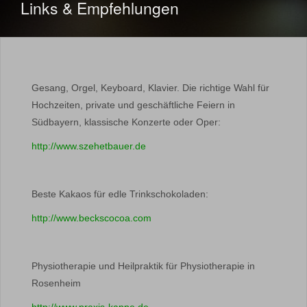
Links & Empfehlungen
Gesang, Orgel, Keyboard, Klavier. Die richtige Wahl für
Hochzeiten, private und geschäftliche Feiern in
Südbayern, klassische Konzerte oder Oper:
http://www.szehetbauer.de
Beste Kakaos für edle Trinkschokoladen:
http://www.beckscocoa.com
Physiotherapie und Heilpraktik für Physiotherapie in
Rosenheim